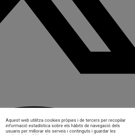
Aquest web utilitza cookies pròpies i de tercers per recopilar
informació estadística sobre els hàbits de navegació dels
usuaris per millorar els serveis i continguts i guardar les