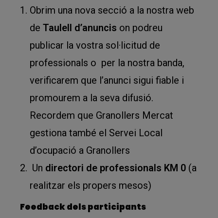
Obrim una nova secció a la nostra web
de
Taulell d’anuncis
on podreu
publicar la vostra sol·licitud de
professionals o per la nostra banda,
verificarem que l’anunci sigui fiable i
promourem a la seva difusió.
Recordem que Granollers Mercat
gestiona també el Servei Local
d’ocupació a Granollers
Un
directori de professionals KM 0
(a
realitzar els propers mesos)
Feedback dels participants