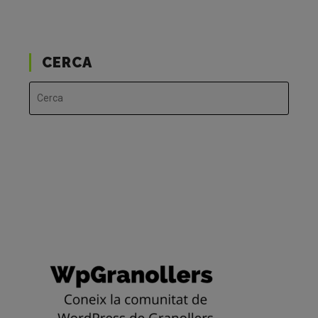
CERCA