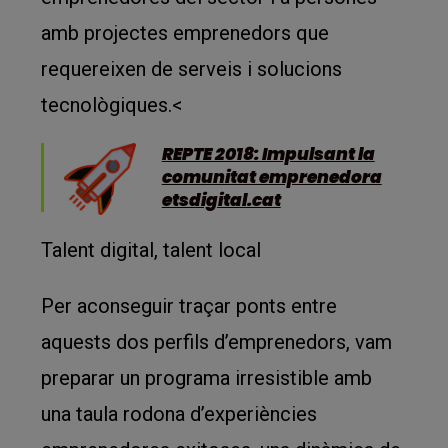
amb projectes emprenedors que
requereixen de serveis i solucions
tecnològiques.<
REPTE 2018: Impulsant la
comunitat emprenedora
etsdigital.cat
Talent digital, talent local
Per aconseguir traçar ponts entre
aquests dos perfils d’emprenedors, vam
preparar un programa irresistible amb
una taula rodona d’experiències