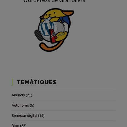
TEMÀTIQUES
Anuncis
(21)
Autònoms
(6)
Benestar digital
(15)
Blog
(52)