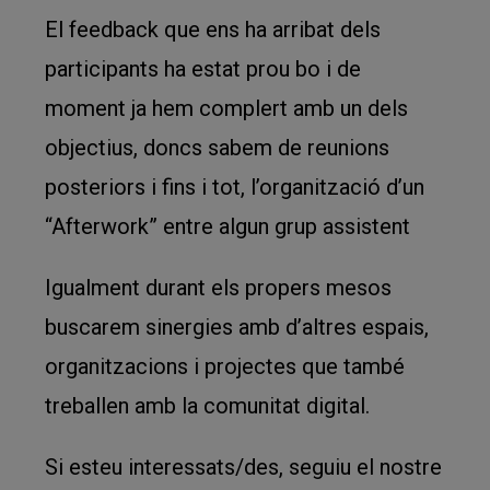
El feedback que ens ha arribat dels
participants ha estat prou bo i de
moment ja hem complert amb un dels
objectius, doncs sabem de reunions
posteriors i fins i tot, l’organització d’un
“Afterwork” entre algun grup assistent
Igualment durant els propers mesos
buscarem sinergies amb d’altres espais,
organitzacions i projectes que també
treballen amb la comunitat digital.
Si esteu interessats/des, seguiu el nostre