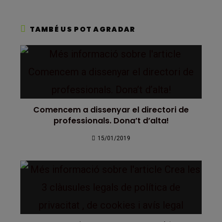
TAMBÉ US POT AGRADAR
Comencem a dissenyar el directori de
professionals. Dona’t d’alta!
15/01/2019