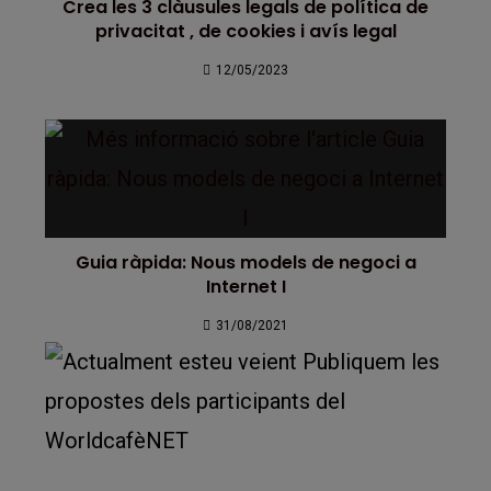
Crea les 3 clàusules legals de política de
privacitat , de cookies i avís legal
12/05/2023
Guia ràpida: Nous models de negoci a
Internet I
31/08/2021