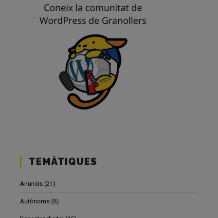
TEMÀTIQUES
Anuncis
(21)
Autònoms
(6)