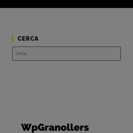
CERCA