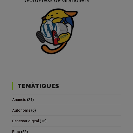
TEMÀTIQUES
Anuncis
(21)
Autònoms
(6)
Benestar digital
(15)
Blog
(52)