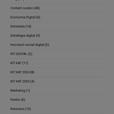
Content curator
(40)
Economia Digital
(6)
Entrevista
(14)
Estratègia digital
(4)
Innovació social digital
(2)
KIT DIGITAL
(2)
KIT KAT
(11)
KIT KAT 2024
(8)
KIT KAT 2025
(4)
Marketing
(1)
Punttic
(6)
Recursos
(13)