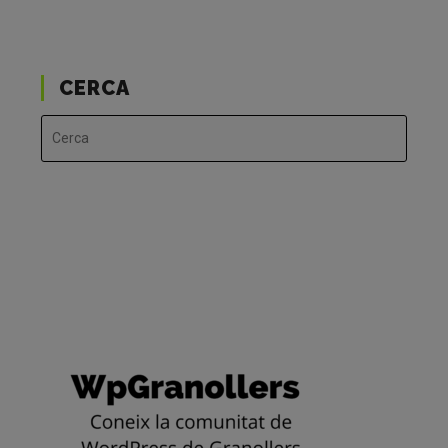
CERCA