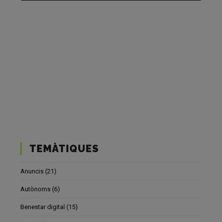
TEMÀTIQUES
Anuncis
(21)
Autònoms
(6)
Benestar digital
(15)