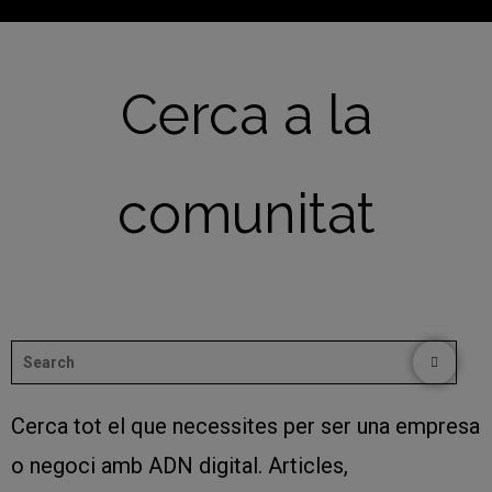
Cerca a la
comunitat
Cerca tot el que necessites per ser una empresa
o negoci amb ADN digital. Articles,