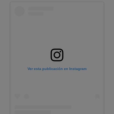
Ver esta publicación en Instagram