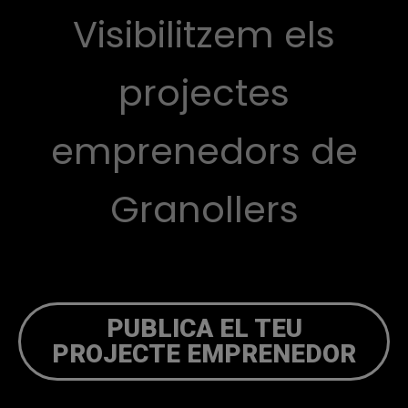
Visibilitzem els
projectes
emprenedors de
Granollers
PUBLICA EL TEU
PROJECTE EMPRENEDOR