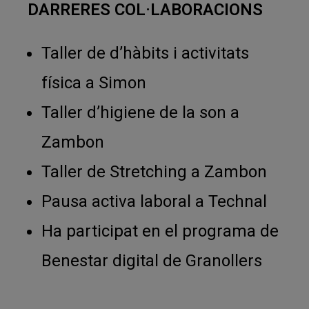
DARRERES COL·LABORACIONS
Taller de d’hàbits i activitats
física a Simon
Taller d’higiene de la son a
Zambon
Taller de Stretching a Zambon
Pausa activa laboral a Technal
Ha participat en el programa de
Benestar digital de Granollers