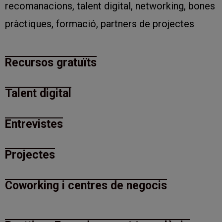
recomanacions, talent digital, networking, bones
pràctiques, formació, partners de projectes
Recursos gratuïts
Talent digital
Entrevistes
Projectes
Coworking i centres de negocis