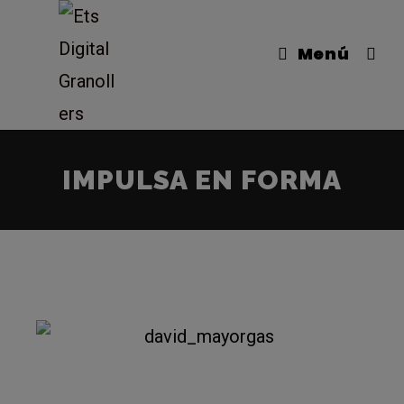
Menú
IMPULSA EN FORMA