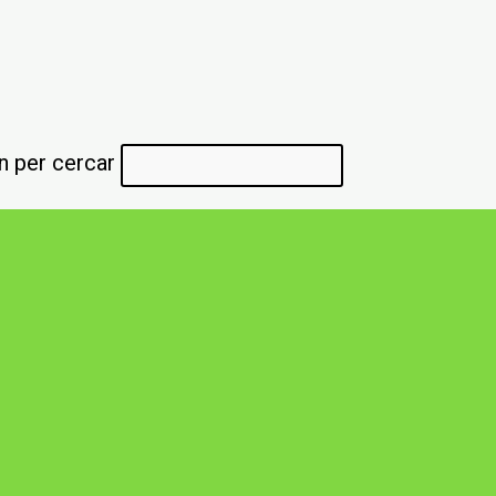
n per cercar