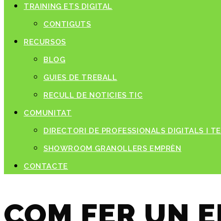
TRAINING ETS DIGITAL
CONTIGUTS
RECURSOS
BLOG
GUIES DE TREBALL
RECULL DE NOTICIES TIC
COMUNITAT
DIRECTORI DE PROFESSIONALS DIGITALS I 
SHOWROOM GRANOLLERS EMPRÈN
CONTACTE
COM FER UN E