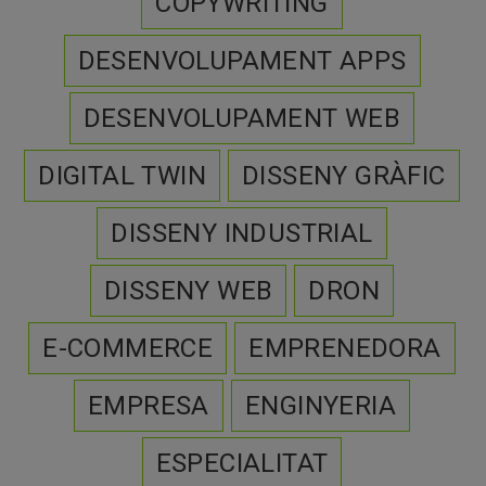
COPYWRITING
DESENVOLUPAMENT APPS
DESENVOLUPAMENT WEB
DIGITAL TWIN
DISSENY GRÀFIC
DISSENY INDUSTRIAL
DISSENY WEB
DRON
E-COMMERCE
EMPRENEDORA
EMPRESA
ENGINYERIA
ESPECIALITAT