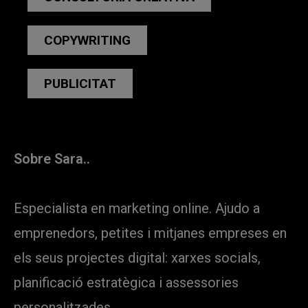
COPYWRITING
PUBLICITAT
Sobre Sara..
Especialista en marketing online. Ajudo a
emprenedors, petites i mitjanes empreses en
els seus projectes digital: xarxes socials,
planificació estratègica i assessories
personalitzades.