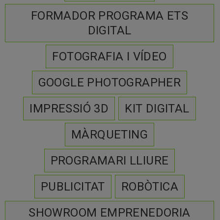
FORMADOR PROGRAMA ETS
DIGITAL
FOTOGRAFIA I VÍDEO
GOOGLE PHOTOGRAPHER
IMPRESSIÓ 3D
KIT DIGITAL
MÀRQUETING
PROGRAMARI LLIURE
PUBLICITAT
ROBÒTICA
SHOWROOM EMPRENEDORIA