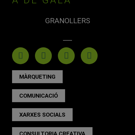
A DE GALA
GRANOLLERS
MÀRQUETING
COMUNICACIÓ
XARXES SOCIALS
CONSULTORIA CREATIVA