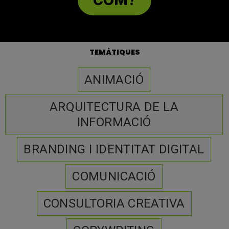
TEMÀTIQUES
ANIMACIÓ
ARQUITECTURA DE LA
INFORMACIÓ
BRANDING I IDENTITAT DIGITAL
COMUNICACIÓ
CONSULTORIA CREATIVA