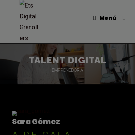
Menú
TALENT DIGITAL
EMPRENEDORIA
Sara Gómez