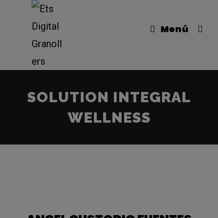
Menú
SOLUTION INTEGRAL
WELLNESS