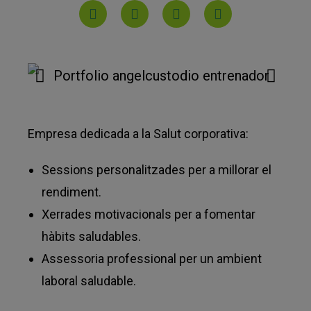
Empresa dedicada a la Salut corporativa:
Sessions personalitzades per a millorar el
rendiment.
Xerrades motivacionals per a fomentar
hàbits saludables.
Assessoria professional per un ambient
laboral saludable.