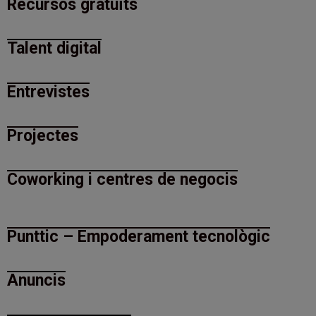
Recursos gratuïts
Talent digital
Entrevistes
Projectes
Coworking i centres de negocis
Punttic – Empoderament tecnològic
Anuncis