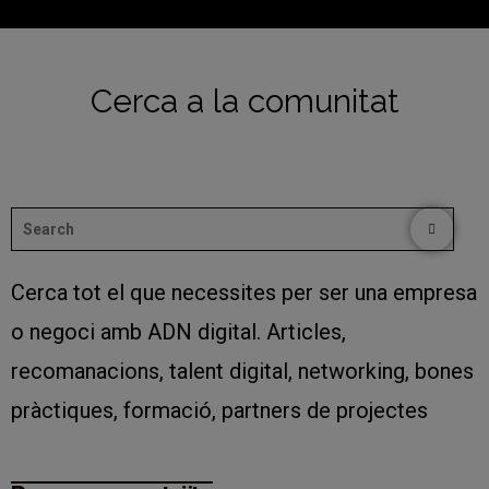
Cerca a la comunitat
Cerca tot el que necessites per ser una empresa
o negoci amb ADN digital. Articles,
recomanacions, talent digital, networking, bones
pràctiques, formació, partners de projectes