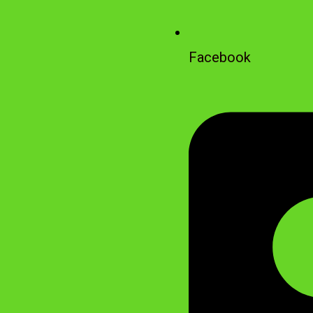
Facebook