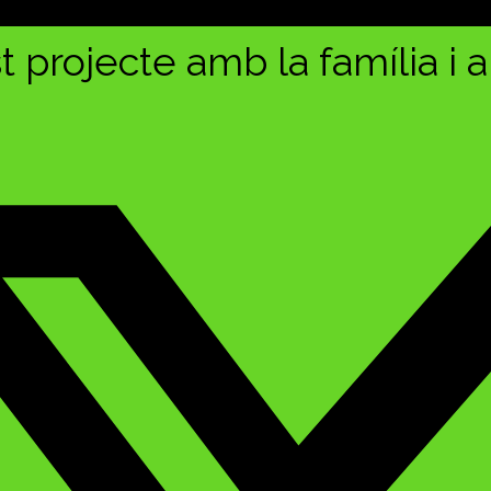
 projecte amb la família i 