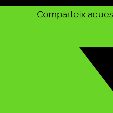
Comparteix aquest